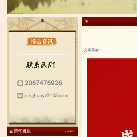
综合资讯
文章导读：
清华雅集