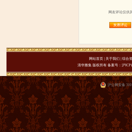
网友评论仅供
网站首页
|
关于我们
|
综合
清华雅集 版权所有 备案号：
沪ICP备
沪公网安备 3101