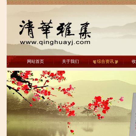
网站首页
关于我们
综合资讯
收