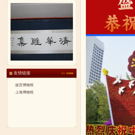
友情链接
·
故宫博物馆
·
上海博物馆