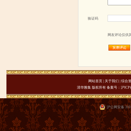
验证码
网友评论仅供
网站首页
|
关于我们
|
综合
清华雅集 版权所有 备案号：
沪ICP备
沪公网安备 3101