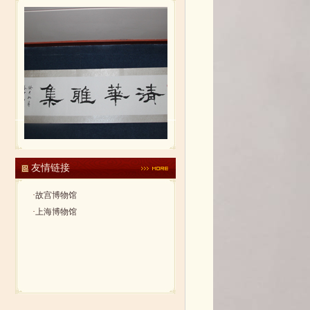
友情链接
·
故宫博物馆
·
上海博物馆