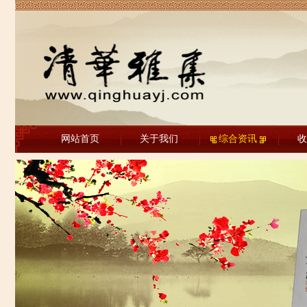
网站首页
关于我们
综合资讯
收