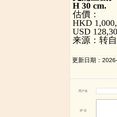
H 30 cm.
估價：
HKD 1,000,
USD 128,30
来源：转自
更新日期：2026-0
用户名
评 论