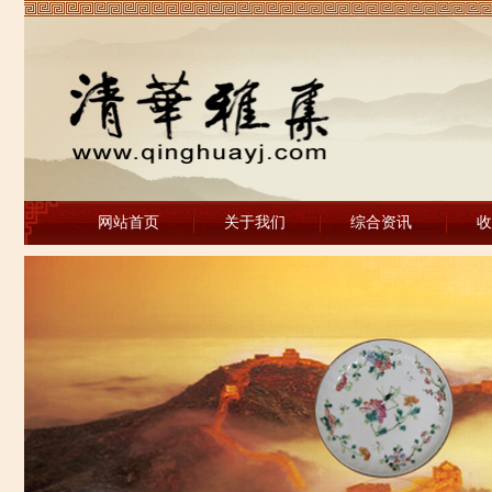
网站首页
关于我们
综合资讯
收